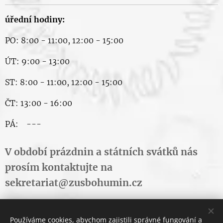
úřední hodiny:
PO: 8:00 - 11:00, 12:00 - 15:00
ÚT: 9:00 - 13:00
ST: 8:00 - 11:00, 12:00 - 15:00
ČT: 13:00 - 16:00
PÁ: ---
V období prázdnin a státních svátků nás
prosím kontaktujte na
sekretariat@zusbohumin.cz
Používáme cookies, abychom zajistili správné fungování a